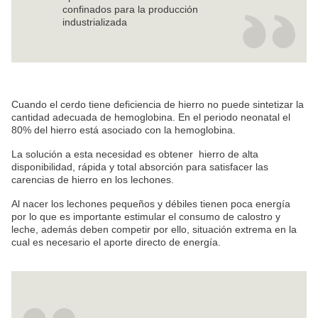
confinados para la producción
industrializada
Cuando el cerdo tiene deficiencia de hierro no puede sintetizar la
cantidad adecuada de hemoglobina. En el periodo neonatal el
80% del hierro está asociado con la hemoglobina.
La solución a esta necesidad es obtener hierro de alta
disponibilidad, rápida y total absorción para satisfacer las
carencias de hierro en los lechones.
Al nacer los lechones pequeños y débiles tienen poca energía
por lo que es importante estimular el consumo de calostro y
leche, además deben competir por ello, situación extrema en la
cual es necesario el aporte directo de energía.