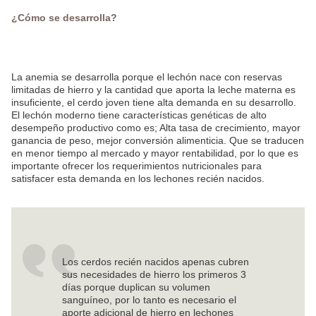
¿Cómo se desarrolla?
La anemia se desarrolla porque el lechón nace con reservas
limitadas de hierro y la cantidad que aporta la leche materna es
insuficiente, el cerdo joven tiene alta demanda en su desarrollo.
El lechón moderno tiene características genéticas de alto
desempeño productivo como es; Alta tasa de crecimiento, mayor
ganancia de peso, mejor conversión alimenticia. Que se traducen
en menor tiempo al mercado y mayor rentabilidad, por lo que es
importante ofrecer los requerimientos nutricionales para
satisfacer esta demanda en los lechones recién nacidos.
Los cerdos recién nacidos apenas cubren
sus necesidades de hierro los primeros 3
días porque duplican su volumen
sanguíneo, por lo tanto es necesario el
aporte adicional de hierro en lechones