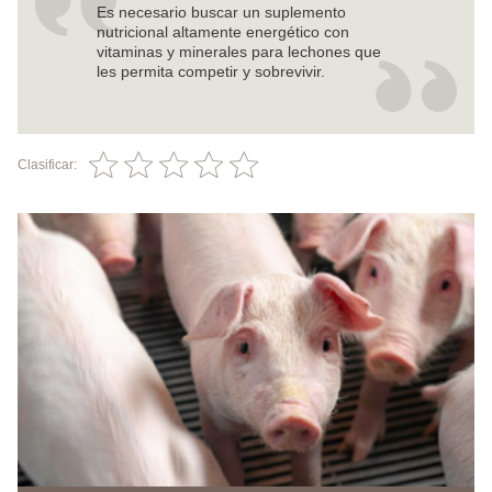
Es necesario buscar un suplemento
nutricional altamente energético con
vitaminas y minerales para lechones que
les permita competir y sobrevivir.
Clasificar: