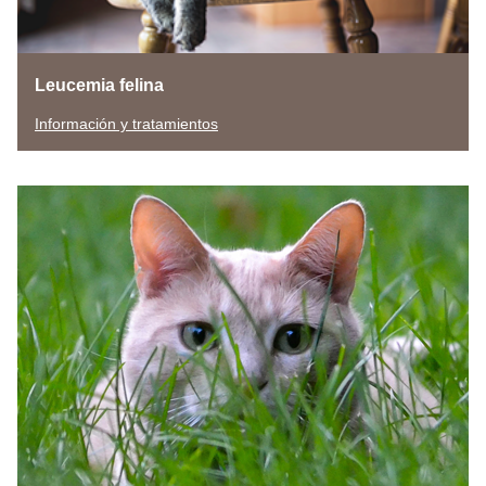
Leucemia felina
Información y tratamientos