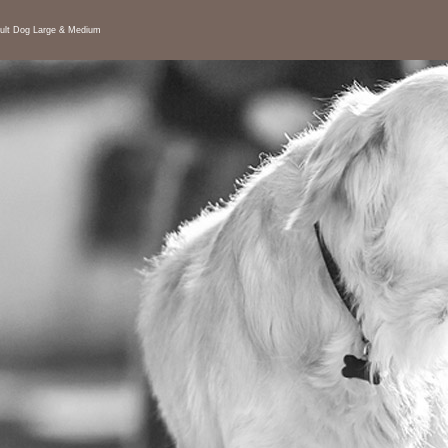
ult Dog Large & Medium