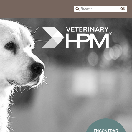
OK
ENCONTRAR