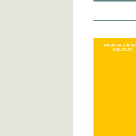
RAZAS PEQUEÑA
MINIATURA