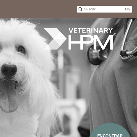
OK
ENCONTRAR